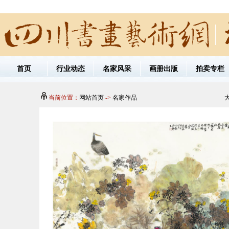
首页
行业动态
名家风采
画册出版
拍卖专栏
当前位置：
网站首页
->
名家作品