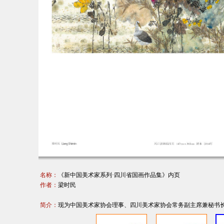
名称：
《新中国美术家系列·四川省国画作品集》内页
作者：
梁时民
简介：
现为中国美术家协会理事、四川美术家协会常务副主席兼秘书