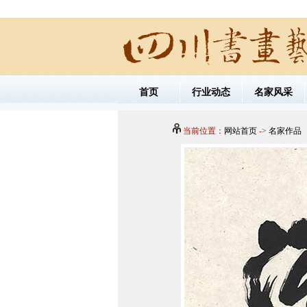
首页
行业动态
名家风采
当前位置：
网站首页
->
名家作品